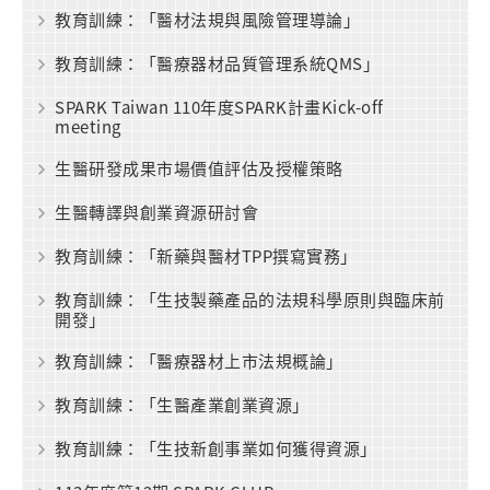
教育訓練：「醫材法規與風險管理導論」
教育訓練：「醫療器材品質管理系統QMS」
SPARK Taiwan 110年度SPARK計畫Kick-off
meeting
生醫研發成果市場價值評估及授權策略
生醫轉譯與創業資源研討會
教育訓練：「新藥與醫材TPP撰寫實務」
教育訓練：「生技製藥產品的法規科學原則與臨床前
開發」
教育訓練：「醫療器材上市法規概論」
教育訓練：「生醫產業創業資源」
教育訓練：「生技新創事業如何獲得資源」