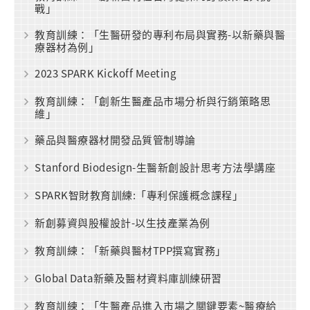
戰」
教育訓練：「生醫研發的專利布局與實務-以新藥與醫
療器材為例」
2023 SPARK Kickoff Meeting
教育訓練：「創新生醫產品市場分析與行銷策略思
維」
藥品與醫療器材開發品質管制導論
Stanford Biodesign-生醫新創設計思考方法學講座
SPARK智財教育訓練:「專利保護概念課程」
新創募資與股權設計-以生技產業為例
教育訓練：「新藥與醫材TPP撰寫實務」
Global Data新藥及醫材資料庫訓練研習
教育訓練：「生醫產品進入市場之關鍵要素~醫療給