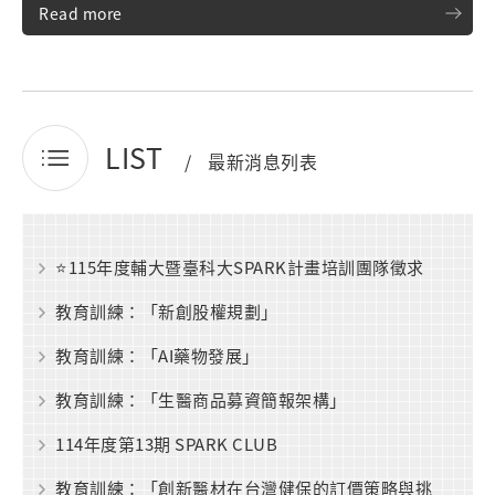
Read more
LIST
最新消息列表
⭐115年度輔大暨臺科大SPARK計畫培訓團隊徵求
教育訓練：「新創股權規劃」
教育訓練：「AI藥物發展」
教育訓練：「生醫商品募資簡報架構」
114年度第13期 SPARK CLUB
教育訓練：「創新醫材在台灣健保的訂價策略與挑