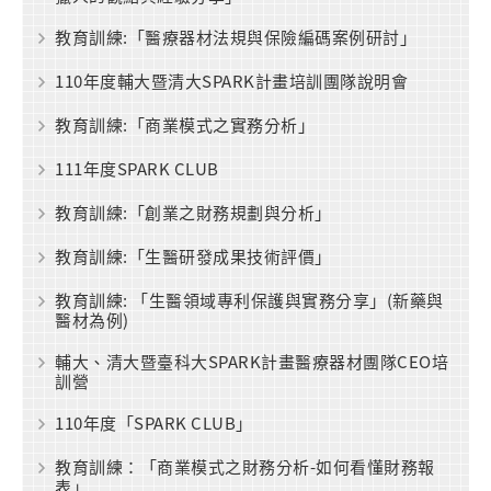
教育訓練:「醫療器材法規與保險編碼案例研討」
110年度輔大暨清大SPARK計畫培訓團隊說明會
教育訓練:「商業模式之實務分析」
111年度SPARK CLUB
教育訓練:「創業之財務規劃與分析」
教育訓練:「生醫研發成果技術評價」
教育訓練: 「生醫領域專利保護與實務分享」(新藥與
醫材為例)
輔大、清大暨臺科大SPARK計畫醫療器材團隊CEO培
訓營
110年度「SPARK CLUB」
教育訓練：「商業模式之財務分析-如何看懂財務報
表」