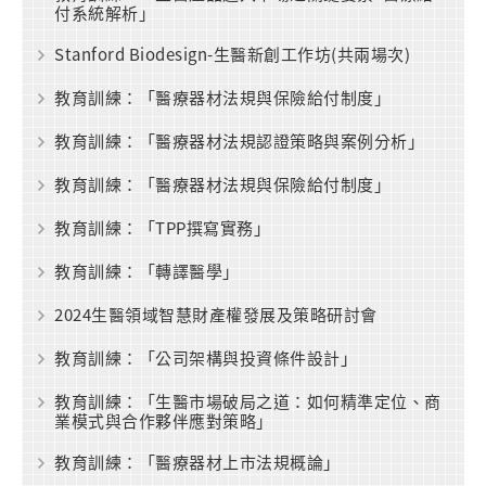
付系統解析」
Stanford Biodesign-生醫新創工作坊(共兩場次)
教育訓練：「醫療器材法規與保險給付制度」
教育訓練：「醫療器材法規認證策略與案例分析」
教育訓練：「醫療器材法規與保險給付制度」
教育訓練：「TPP撰寫實務」
教育訓練：「轉譯醫學」
2024生醫領域智慧財產權發展及策略研討會
教育訓練：「公司架構與投資條件設計」
教育訓練：「生醫市場破局之道：如何精準定位、商
業模式與合作夥伴應對策略」
教育訓練：「醫療器材上市法規概論」