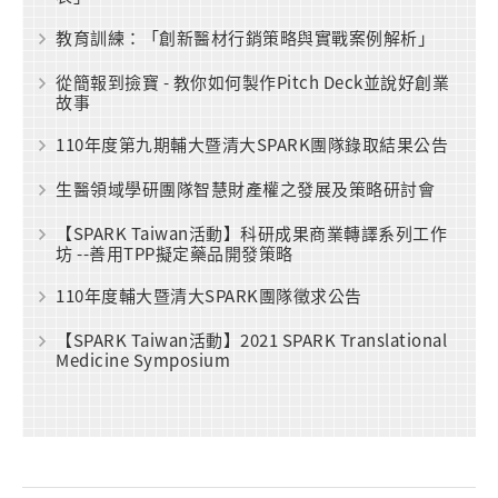
教育訓練：「創新醫材行銷策略與實戰案例解析」
從簡報到撿寶 - 教你如何製作Pitch Deck並說好創業
故事
110年度第九期輔大暨清大SPARK團隊錄取結果公告
生醫領域學研團隊智慧財產權之發展及策略研討會
【SPARK Taiwan活動】科研成果商業轉譯系列工作
坊 --善用TPP擬定藥品開發策略
110年度輔大暨清大SPARK團隊徵求公告
【SPARK Taiwan活動】2021 SPARK Translational
Medicine Symposium