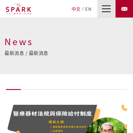
中文
EN
News
最新消息 / 最新消息