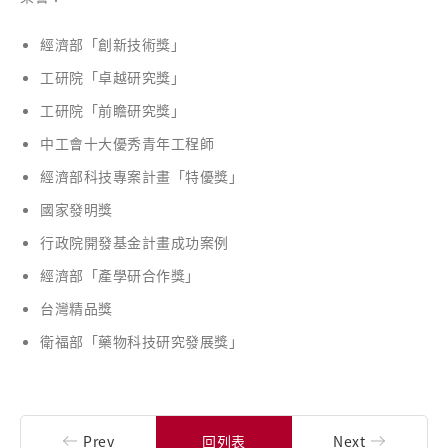
經濟部「創新技術獎」
工研院「卓越研究獎」
工研院「前瞻研究獎」
中工會十大優秀青年工程師
經濟部科技專案計畫「特優獎」
國家發明獎
行政院開發基金計畫成功案例
經濟部「產學研合作獎」
台灣精品獎
衛福部「藥物科技研究發展獎」
Prev
回列表
Next