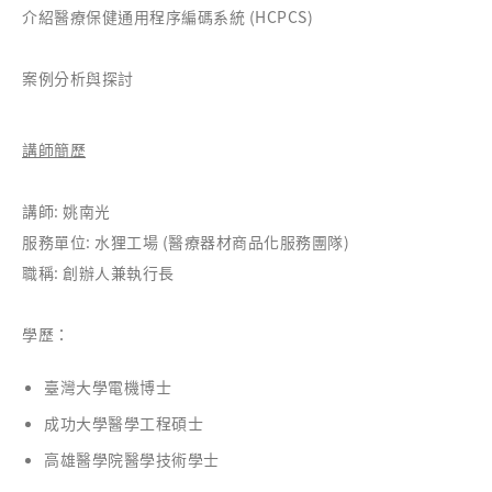
介紹醫療保健通用程序編碼系統 (HCPCS)
案例分析與探討
講師簡歷
講師: 姚南光
服務單位: 水狸工場 (醫療器材商品化服務團隊)
職稱: 創辦人兼執行長
學歷：
臺灣大學電機博士
成功大學醫學工程碩士
高雄醫學院醫學技術學士