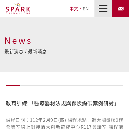
中文
EN
News
最新消息 / 最新消息
教育訓練:「醫療器材法規與保險編碼案例研討」
課程日期：112年2月9日(四) 課程地點：輔大國璽樓9樓
會議室線上對接清大創新育成中心R117會議室 課程講