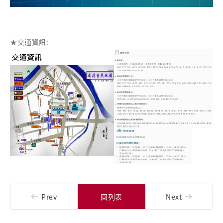
★交通資訊:
Prev
回列表
Next