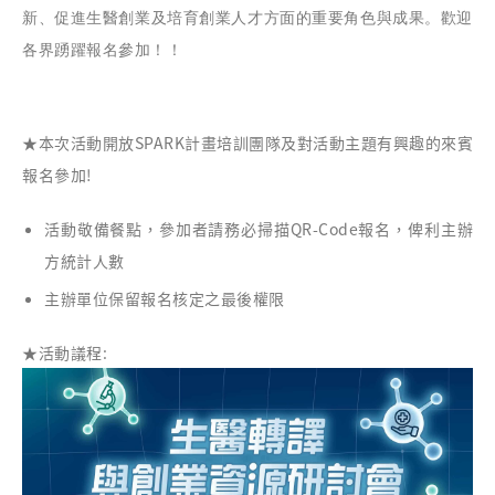
新、促進生醫創業及培育創業人才方面的重要角色與成果。歡迎
各界踴躍報名參加！！
★本次活動開放SPARK計畫培訓團隊及對活動主題有興趣的來賓
報名參加!
活動敬備餐點，參加者請務必掃描QR-Code報名，俾利主辦
方統計人數
主辦單位保留報名核定之最後權限
★活動議程: