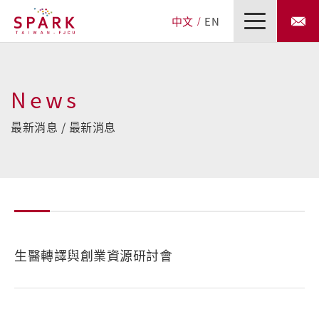
中文
EN
News
最新消息 / 最新消息
生醫轉譯與創業資源研討會