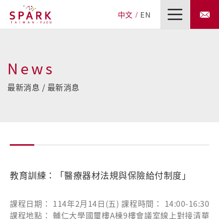
中文
EN
News
最新消息 / 最新消息
教育訓練：「醫療器材法規與保險給付制度」
課程日期： 114年2月14日(五) 課程時間： 14:00-16:30
課程地點： 輔仁大學國璽樓A棟9樓會議室線上對接清華