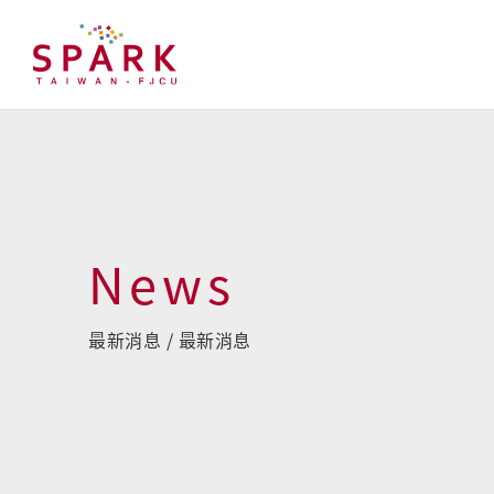
News
最新消息 / 最新消息