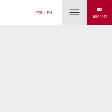
中文
EN
聯絡我們