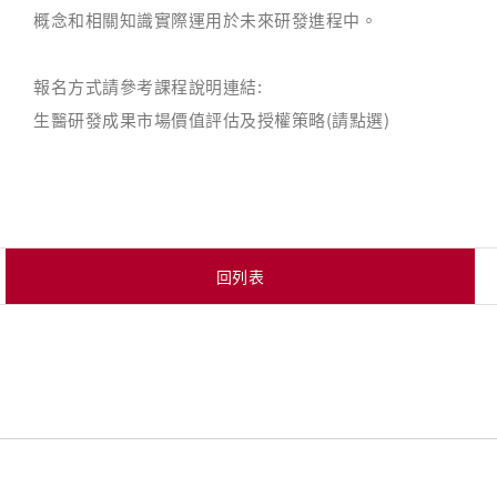
概念和相關知識實際運用於未來研發進程中。
報名方式請參考課程說明連結:
生醫研發成果市場價值評估及授權策略
(請點選)
回列表