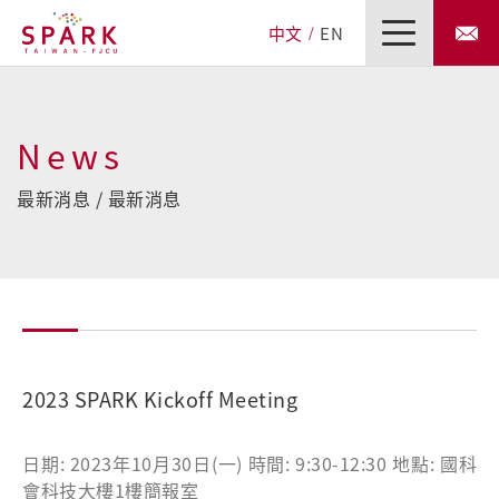
中文
EN
News
最新消息 / 最新消息
2023 SPARK Kickoff Meeting
日期: 2023年10月30日(一) 時間: 9:30-12:30 地點: 國科
會科技大樓1樓簡報室