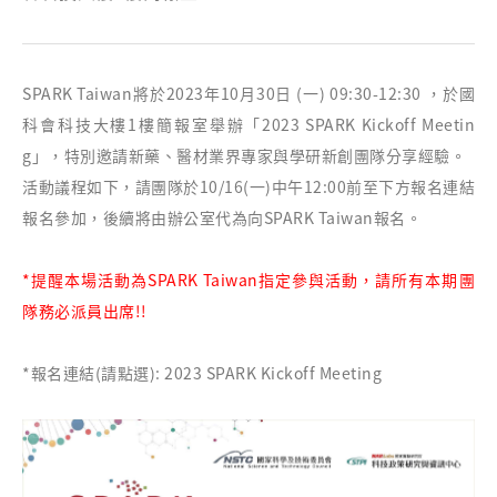
SPARK Taiwan將於2023年10月30日 (一) 09:30-12:30 ，於國
科會科技大樓1樓簡報室舉辦「2023 SPARK Kickoff Meetin
g」，特別邀請新藥、醫材業界專家與學研新創團隊分享經驗。
活動議程如下，
請團隊於10/16(一)中午12:00前至下方報名連結
報名參加
，後續將由辦公室代為向SPARK Taiwan報名。
*提醒本場活動為SPARK Taiwan指定參與活動，請所有本期團
隊務必派員出席!!
*報名連結(請點選):
2023 SPARK Kickoff Meeting