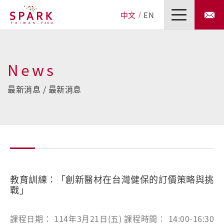
中文
EN
News
最新消息 / 最新消息
教育訓練：「創新醫材在台灣健保的訂價策略與挑
戰」
課程日期： 114年3月21日(五) 課程時間： 14:00-16:30