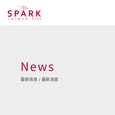
News
最新消息 / 最新消息