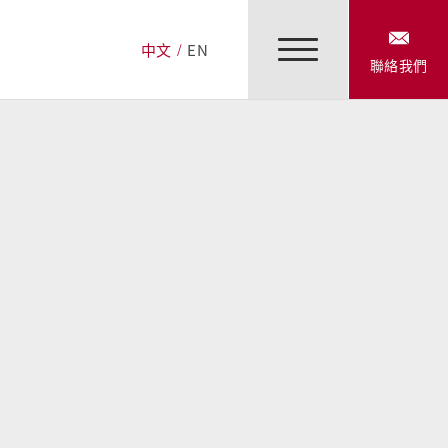
中文
EN
聯絡我們