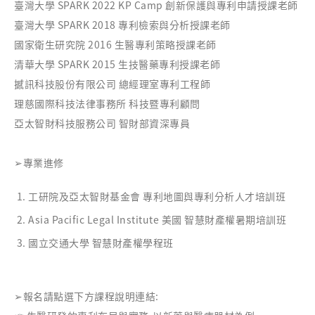
臺灣大學 SPARK 2022 KP Camp 創新保護與專利申請授課老師
臺灣大學 SPARK 2018 專利檢索與分析授課老師
國家衛生研究院 2016 生醫專利策略授課老師
清華大學 SPARK 2015 生技醫藥專利授課老師
撼訊科技股份有限公司 總經理室專利工程師
理慈國際科技法律事務所 科技暨專利顧問
亞太智財科技服務公司 智財部資深專員
➢
專業進修
工研院及亞太智財基金會 專利地圖與專利分析人才培訓班
Asia Pacific Legal Institute 美國 智慧財產權暑期培訓班
國立交通大學 智慧財產權學程班
➢
報名請點選下方課程說明連結: