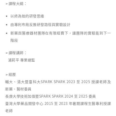
➢
課程大綱：
以終為始的研發思維
由專利布局反推研發路徑與實驗設計
新藥與醫療器材團隊在有限經費下，讓團隊的實驗能到下一
階段
➢
課程講師：
浦莉平 專業總監
➢
經歷
輔大、清大暨臺科大SPARK SPARK 2023 至 2025 授課老師及
新藥、醫材委員
長庚大學技術加值暨SPARK SPARK 2024 至 2025 委員
臺灣大學藥品開發中心 2015 至 2023 年暑期課程生醫專利授課
老師