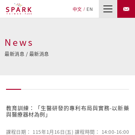
中文
EN
News
最新消息 / 最新消息
教育訓練：「生醫研發的專利布局與實務-以新藥
與醫療器材為例」
課程日期： 115年1月16日(五) 課程時間： 14:00-16:00