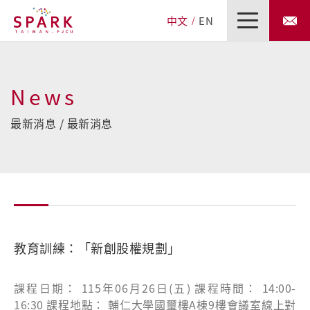
中文
EN
News
最新消息 / 最新消息
教育訓練：「新創股權規劃」
課程日期： 115年06月26日(五) 課程時間： 14:00-
16:30 課程地點： 輔仁大學國璽樓A棟9樓會議室線上對