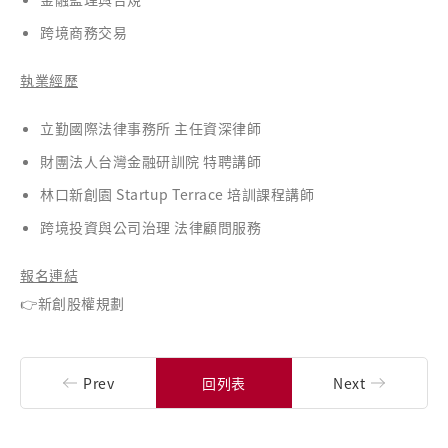
跨境商務交易
執業經歷
立勤國際法律事務所 主任資深律師
財團法人台灣金融研訓院 特聘講師
林口新創園 Startup Terrace 培訓課程講師
跨境投資與公司治理 法律顧問服務
報名連結
👉
新創股權規劃
Prev
回列表
Next