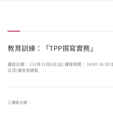
教育訓練：「TPP撰寫實務」
課程日期： 113年11月8日(五) 課程時間： 14:00-1
公司/陳昱宏總監
◎課程大綱：