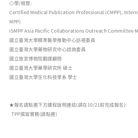
◎學/經歷:
Certified Medical Publication Professional (CMPP), Intern
MPP)
ISMPP Asia Pacific Collaborations Outreach Committee
國立臺灣大學精準醫學推動中心訪視委員
國立臺灣大學藥物研究中心諮詢委員
國立故宮博物院翻譯顧問
國立臺灣大學藥學研究所 碩士
國立臺灣大學生化科技學系 學士
★報名請點選下方課程說明連結(請在10/21前完成報名):
TPP撰寫實務
(請點選)