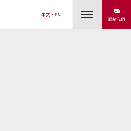
中文
EN
聯絡我們