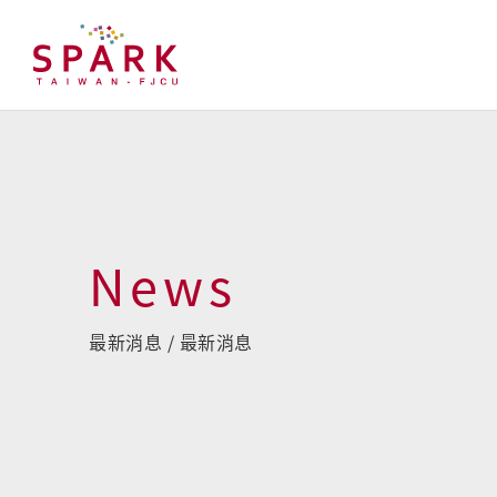
News
最新消息 / 最新消息