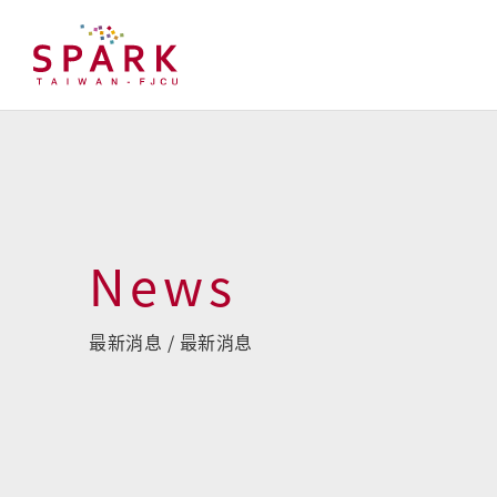
News
最新消息 / 最新消息