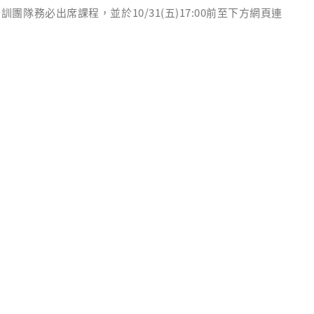
務必出席課程，並於10/31(五)17:00前至下方網頁連