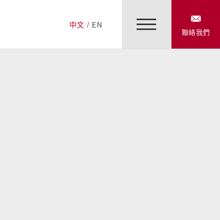
中文
EN
聯絡我們