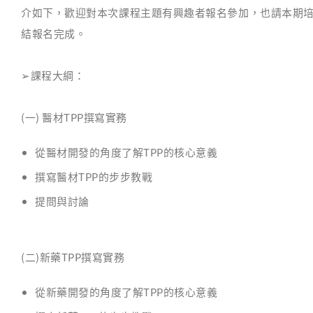
介如下，歡迎對本次課程主題有興趣者報名參加，也請本期培訓團隊
結報名完成。
➢
課程大綱：
(一) 醫材TPP撰寫實務
從醫材開發的角度了解TPP的核心意義
撰寫醫材TPP的步步教戰
提問與討論
(二)新藥TPP撰寫實務
從新藥開發的角度了解TPP的核心意義