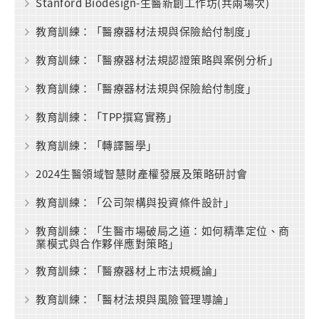
Stanford Biodesign-生醫新創工作坊(共兩場次)
教育訓練：「醫療器材法規與保險給付制度」
教育訓練：「醫療器材法規認證策略與案例分析」
教育訓練：「醫療器材法規與保險給付制度」
教育訓練：「TPP撰寫實務」
教育訓練：「轉譯醫學」
2024生醫領域智慧財產權發展及策略研討會
教育訓練：「公司架構與投資條件設計」
教育訓練：「生醫市場破局之道：如何精準定位、商
業模式與合作夥伴應對策略」
教育訓練：「醫療器材上市法規概論」
教育訓練：「醫材法規與風險管理導論」