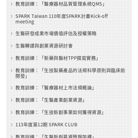
教育訓練：「醫療器材品質管理系統QMS」
SPARK Taiwan 110年度SPARK計畫Kick-off
meeting
生醫研發成果市場價值評估及授權策略
生醫轉譯與創業資源研討會
教育訓練：「新藥與醫材TPP撰寫實務」
教育訓練：「生技製藥產品的法規科學原則與臨床前
開發」
教育訓練：「醫療器材上市法規概論」
教育訓練：「生醫產業創業資源」
教育訓練：「生技新創事業如何獲得資源」
113年度第12期 SPARK CLUB
教育訓練：「生醫新創募資簡報架構」