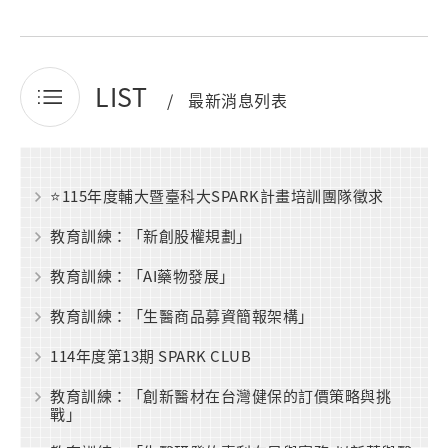
LIST
最新消息列表
⭐115年度輔大暨臺科大SPARK計畫培訓團隊徵求
教育訓練：「新創股權規劃」
教育訓練：「AI藥物發展」
教育訓練：「生醫商品募資簡報架構」
114年度第13期 SPARK CLUB
教育訓練：「創新醫材在台灣健保的訂價策略與挑
戰」