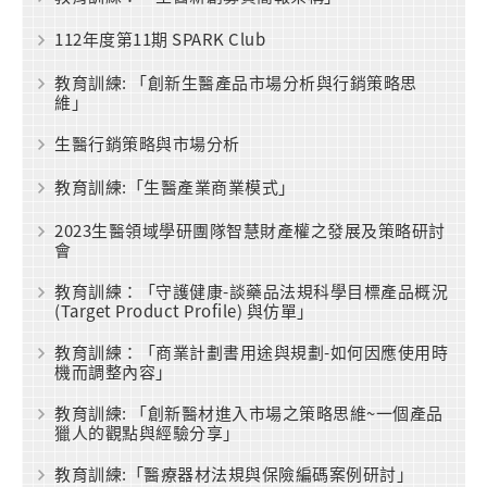
112年度第11期 SPARK Club
教育訓練: 「創新生醫產品市場分析與行銷策略思
維」
生醫行銷策略與市場分析
教育訓練:「生醫產業商業模式」
2023生醫領域學研團隊智慧財產權之發展及策略研討
會
教育訓練：「守護健康-談藥品法規科學目標產品概況
(Target Product Profile) 與仿單」
教育訓練：「商業計劃書用途與規劃-如何因應使用時
機而調整內容」
教育訓練: 「創新醫材進入市場之策略思維~一個產品
獵人的觀點與經驗分享」
教育訓練:「醫療器材法規與保險編碼案例研討」