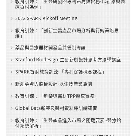
教育訓練：「生醫研發的專利布局與實務-以新藥與醫
療器材為例」
2023 SPARK Kickoff Meeting
教育訓練：「創新生醫產品市場分析與行銷策略思
維」
藥品與醫療器材開發品質管制導論
Stanford Biodesign-生醫新創設計思考方法學講座
SPARK智財教育訓練:「專利保護概念課程」
新創募資與股權設計-以生技產業為例
教育訓練：「新藥與醫材TPP撰寫實務」
Global Data新藥及醫材資料庫訓練研習
教育訓練：「生醫產品進入市場之關鍵要素~醫療給
付系統解析」