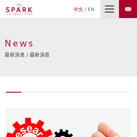
中文
EN
News
最新消息 / 最新消息