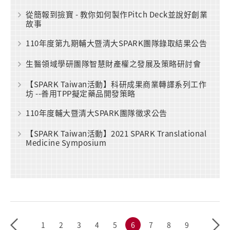
從簡報到撿寶 - 教你如何製作Pitch Deck並說好創業
故事
110年度第九期輔大暨清大SPARK團隊錄取結果公告
生醫領域學研團隊智慧財產權之發展及策略研討會
【SPARK Taiwan活動】科研成果商業轉譯系列工作
坊 --善用TPP擬定藥品開發策略
110年度輔大暨清大SPARK團隊徵求公告
【SPARK Taiwan活動】2021 SPARK Translational
Medicine Symposium