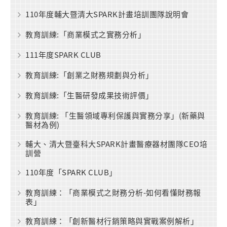
110年度輔大暨清大SPARK計畫培訓團隊說明會
教育訓練:「商業模式之實務分析」
111年度SPARK CLUB
教育訓練:「創業之財務規劃與分析」
教育訓練:「生醫研發成果技術評價」
教育訓練: 「生醫領域專利保護與實務分享」(新藥與
醫材為例)
輔大、清大暨臺科大SPARK計畫醫療器材團隊CEO培
訓營
110年度「SPARK CLUB」
教育訓練：「商業模式之財務分析-如何看懂財務報
表」
教育訓練：「創新醫材行銷策略與實戰案例解析」