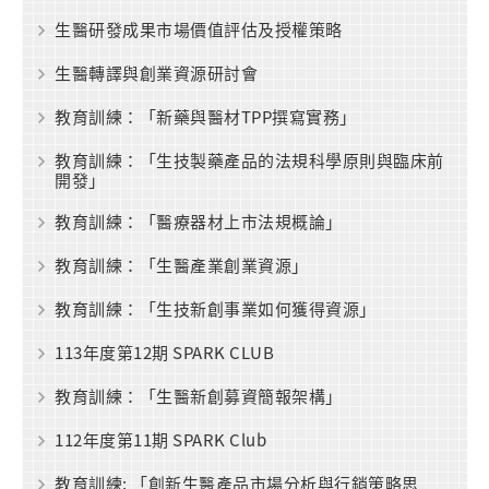
生醫研發成果市場價值評估及授權策略
生醫轉譯與創業資源研討會
教育訓練：「新藥與醫材TPP撰寫實務」
教育訓練：「生技製藥產品的法規科學原則與臨床前
開發」
教育訓練：「醫療器材上市法規概論」
教育訓練：「生醫產業創業資源」
教育訓練：「生技新創事業如何獲得資源」
113年度第12期 SPARK CLUB
教育訓練：「生醫新創募資簡報架構」
112年度第11期 SPARK Club
教育訓練: 「創新生醫產品市場分析與行銷策略思