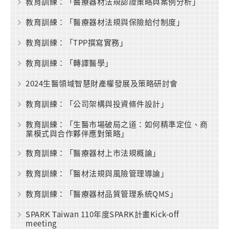
教育訓練：「醫療器材法規認證策略與案例分析」
教育訓練：「醫療器材法規與保險給付制度」
教育訓練：「TPP撰寫實務」
教育訓練：「轉譯醫學」
2024生醫領域智慧財產權發展及策略研討會
教育訓練：「公司架構與投資條件設計」
教育訓練：「生醫市場破局之道：如何精準定位、商
業模式與合作夥伴應對策略」
教育訓練：「醫療器材上市法規概論」
教育訓練：「醫材法規與風險管理導論」
教育訓練：「醫療器材品質管理系統QMS」
SPARK Taiwan 110年度SPARK計畫Kick-off
meeting