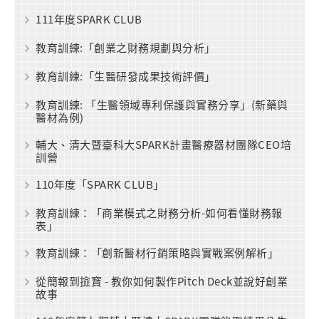
111年度SPARK CLUB
教育訓練:「創業之財務規劃與分析」
教育訓練:「生醫研發成果技術評價」
教育訓練: 「生醫領域專利保護與實務分享」(新藥與
醫材為例)
輔大、清大暨臺科大SPARK計畫醫療器材團隊CEO培
訓營
110年度「SPARK CLUB」
教育訓練：「商業模式之財務分析-如何看懂財務報
表」
教育訓練：「創新醫材行銷策略與實戰案例解析」
從簡報到撿寶 - 教你如何製作Pitch Deck並說好創業
故事