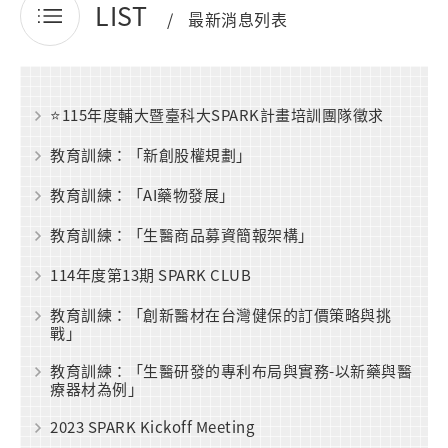
LIST
最新消息列表
⭐115年度輔大暨臺科大SPARK計畫培訓團隊徵求
教育訓練：「新創股權規劃」
教育訓練：「AI藥物發展」
教育訓練：「生醫商品募資簡報架構」
114年度第13期 SPARK CLUB
教育訓練：「創新醫材在台灣健保的訂價策略與挑
戰」
教育訓練：「生醫研發的專利布局與實務-以新藥與醫
療器材為例」
2023 SPARK Kickoff Meeting