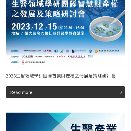
2023生醫領域學研團隊智慧財產權之發展及策略研討會
Read more