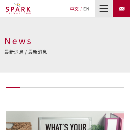
中文
EN
News
最新消息 / 最新消息