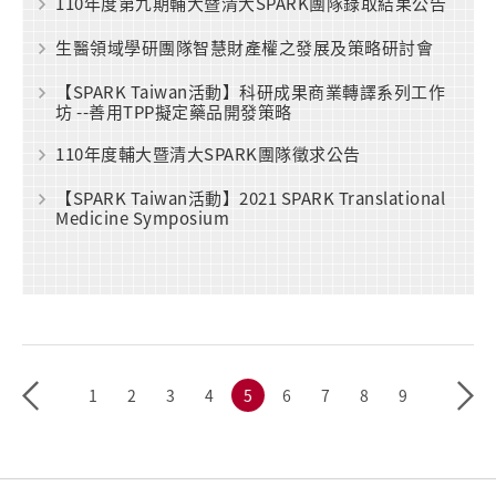
110年度第九期輔大暨清大SPARK團隊錄取結果公告
生醫領域學研團隊智慧財產權之發展及策略研討會
【SPARK Taiwan活動】科研成果商業轉譯系列工作
坊 --善用TPP擬定藥品開發策略
110年度輔大暨清大SPARK團隊徵求公告
【SPARK Taiwan活動】2021 SPARK Translational
Medicine Symposium