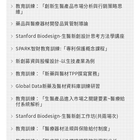
教育訓練：「創新生醫產品市場分析與行銷策略思
維」
藥品與醫療器材開發品質管制導論
Stanford Biodesign-生醫新創設計思考方法學講座
SPARK智財教育訓練:「專利保護概念課程」
新創募資與股權設計-以生技產業為例
教育訓練：「新藥與醫材TPP撰寫實務」
Global Data新藥及醫材資料庫訓練研習
教育訓練：「生醫產品進入市場之關鍵要素~醫療給
付系統解析」
Stanford Biodesign-生醫新創工作坊(共兩場次)
教育訓練：「醫療器材法規與保險給付制度」