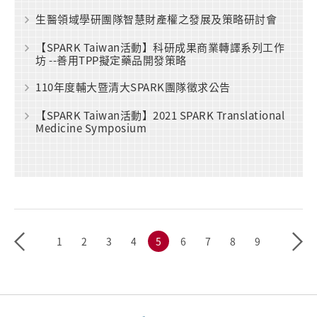
生醫領域學研團隊智慧財產權之發展及策略研討會
【SPARK Taiwan活動】科研成果商業轉譯系列工作
坊 --善用TPP擬定藥品開發策略
110年度輔大暨清大SPARK團隊徵求公告
【SPARK Taiwan活動】2021 SPARK Translational
Medicine Symposium