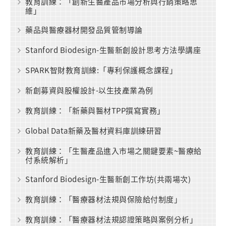
教育訓練：「創新生醫產品市場分析與行銷策略思
維」
藥品與醫療器材開發品質管制導論
Stanford Biodesign-生醫新創設計思考方法學講座
SPARK智財教育訓練:「專利保護概念課程」
新創募資與股權設計-以生技產業為例
教育訓練：「新藥與醫材TPP撰寫實務」
Global Data新藥及醫材資料庫訓練研習
教育訓練：「生醫產品進入市場之關鍵要素~醫療給
付系統解析」
Stanford Biodesign-生醫新創工作坊(共兩場次)
教育訓練：「醫療器材法規與保險給付制度」
教育訓練：「醫療器材法規認證策略與案例分析」