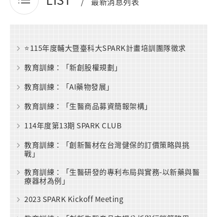
最新消息列表
⭐115年度輔大暨臺科大SPARK計畫培訓團隊徵求
教育訓練：「新創股權規劃」
教育訓練：「AI藥物發展」
教育訓練：「生醫商品募資簡報架構」
114年度第13期 SPARK CLUB
教育訓練：「創新醫材在台灣健保的訂價策略與挑
戰」
教育訓練：「生醫研發的專利布局與實務-以新藥與醫
療器材為例」
2023 SPARK Kickoff Meeting