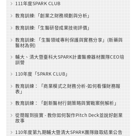
111年度SPARK CLUB
教育訓練:「創業之財務規劃與分析」
教育訓練:「生醫研發成果技術評價」
教育訓練: 「生醫領域專利保護與實務分享」(新藥與
醫材為例)
輔大、清大暨臺科大SPARK計畫醫療器材團隊CEO培
訓營
110年度「SPARK CLUB」
教育訓練：「商業模式之財務分析-如何看懂財務報
表」
教育訓練：「創新醫材行銷策略與實戰案例解析」
從簡報到撿寶 - 教你如何製作Pitch Deck並說好創業
故事
110年度第九期輔大暨清大SPARK團隊錄取結果公告