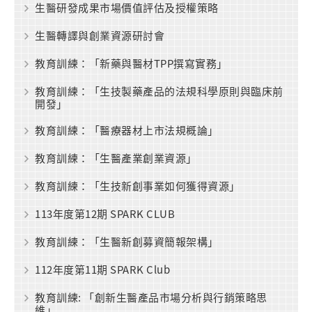
生醫研發成果市場價值評估及授權策略
生醫轉譯與創業資源研討會
教育訓練：「新藥與醫材TPP撰寫實務」
教育訓練：「生技製藥產品的法規科學原則與臨床前
開發」
教育訓練：「醫療器材上市法規概論」
教育訓練：「生醫產業創業資源」
教育訓練：「生技新創事業如何獲得資源」
113年度第12期 SPARK CLUB
教育訓練：「生醫新創募資簡報架構」
112年度第11期 SPARK Club
教育訓練: 「創新生醫產品市場分析與行銷策略思
維」