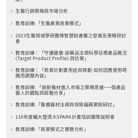
生醫行銷策略與市場分析
教育訓練:「生醫產業商業模式」
2023生醫領域學研團隊智慧財產權之發展及策略研討
會
教育訓練：「守護健康-談藥品法規科學目標產品概況
(Target Product Profile) 與仿單」
教育訓練：「商業計劃書用途與規劃-如何因應使用時
機而調整內容」
教育訓練: 「創新醫材進入市場之策略思維~一個產品
獵人的觀點與經驗分享」
教育訓練:「醫療器材法規與保險編碼案例研討」
110年度輔大暨清大SPARK計畫培訓團隊說明會
教育訓練:「商業模式之實務分析」