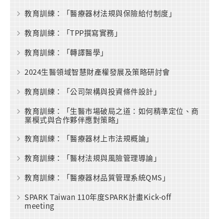
教育訓練：「醫療器材法規與保險給付制度」
教育訓練：「TPP撰寫實務」
教育訓練：「轉譯醫學」
2024生醫領域智慧財產權發展及策略研討會
教育訓練：「公司架構與投資條件設計」
教育訓練：「生醫市場破局之道：如何精準定位、商
業模式與合作夥伴應對策略」
教育訓練：「醫療器材上市法規概論」
教育訓練：「醫材法規與風險管理導論」
教育訓練：「醫療器材品質管理系統QMS」
SPARK Taiwan 110年度SPARK計畫Kick-off
meeting