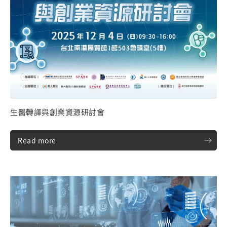
生醫轉譯與創業資源研討會
Read more