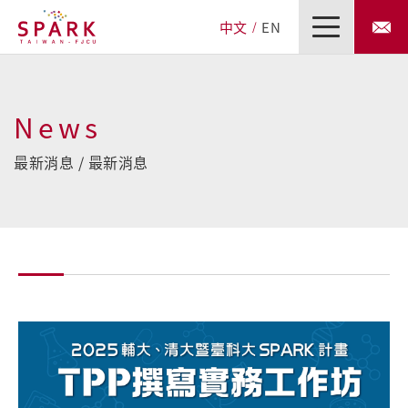
中文
EN
News
最新消息 / 最新消息