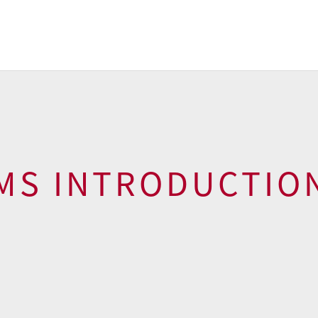
AMS INTRODUCTIO