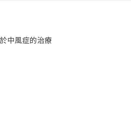
劑於中風症的治療