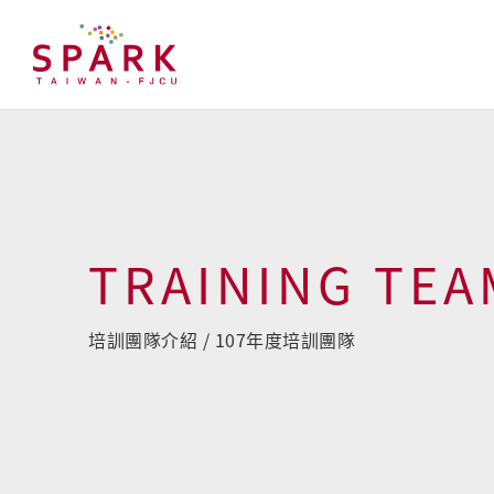
TRAINING TE
培訓團隊介紹 / 107年度培訓團隊