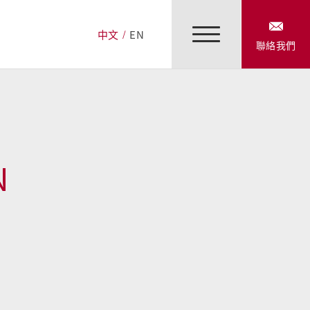
中文
EN
聯絡我們
N