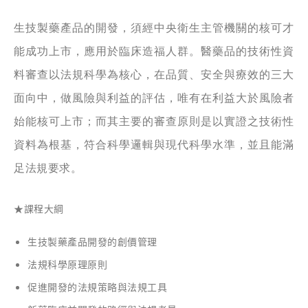
生技製藥產品的開發，須經中央衛生主管機關的核可才
能成功上市，應用於臨床造福人群。醫藥品的技術性資
料審查以法規科學為核心，在品質、安全與療效的三大
面向中，做風險與利益的評估，唯有在利益大於風險者
始能核可上市；而其主要的審查原則是以實證之技術性
資料為根基，符合科學邏輯與現代科學水準，並且能滿
足法規要求。
★課程大綱
生技製藥產品開發的創價管理
法規科學原理原則
促進開發的法規策略與法規工具