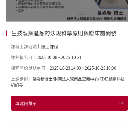
生技製藥產品的法規科學原則與臨床前開發
線上課程
課程上課地點
2025-10-08 ~ 2025-10-21
課程報名日
2025-10-23 14:00 ~ 2025-10-23 16:30
課程開始與結束日
葉嘉新博士/財團法人醫藥品查驗中心(CDE)藥劑科技
上課講師
組組長
填寫回饋單