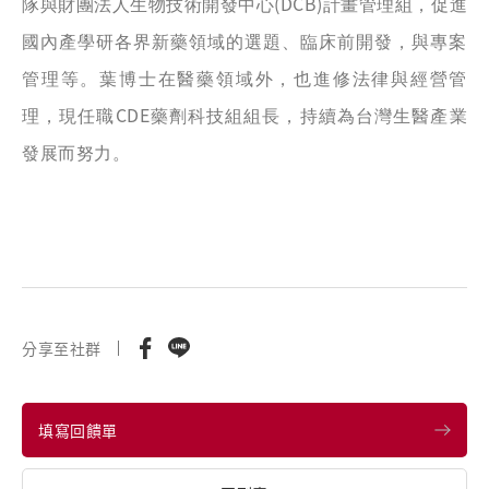
(DCB)
隊與財團法人生物技術開發中心
計畫管理組，促進
國內產學研各界新藥領域的選題、臨床前開發，與專案
管理等。葉博士在醫藥領域外，也進修法律與經營管
CDE
理，現任職
藥劑科技組組長，持續為台灣生醫產業
發展而努力。
分享至社群
填寫回饋單